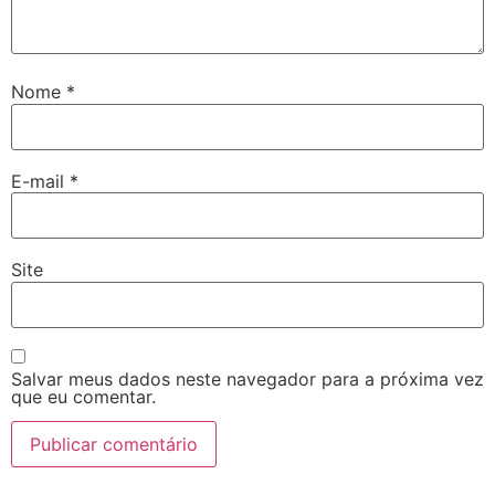
Nome
*
E-mail
*
Site
Salvar meus dados neste navegador para a próxima vez
que eu comentar.