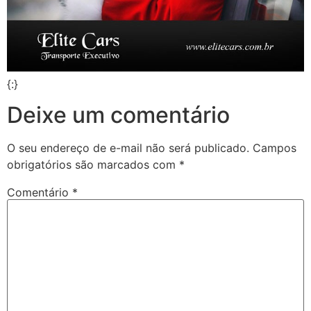
{:}
Deixe um comentário
O seu endereço de e-mail não será publicado.
Campos
obrigatórios são marcados com
*
Comentário
*