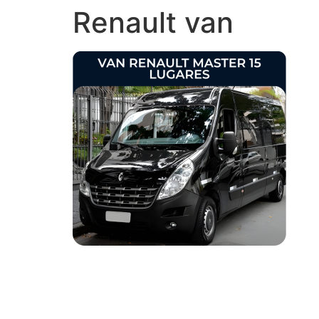
Renault van