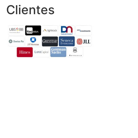
Clientes